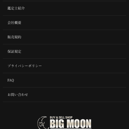
鑑定士紹介
会社概要
販売規約
保証規定
プライバシーポリシー
FAQ
お問い合わせ