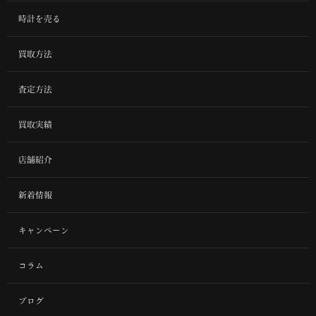
時計を売る
買取方法
査定方法
買取実績
店舗紹介
新着情報
キャンペーン
コラム
ブログ