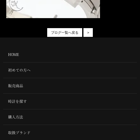
ブログ一覧へ戻る
>
HOME
初めての方へ
販売商品
時計を探す
購入方法
取扱ブランド