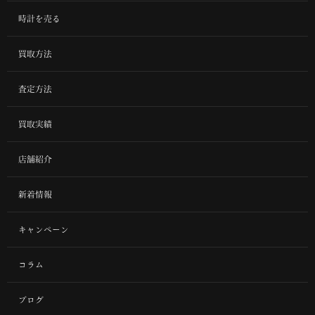
時計を売る
買取方法
査定方法
買取実績
店舗紹介
新着情報
キャンペーン
コラム
ブログ