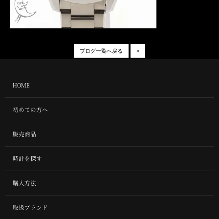
ブログ一覧へ戻る
>
HOME
初めての方へ
販売商品
時計を探す
購入方法
取扱ブランド