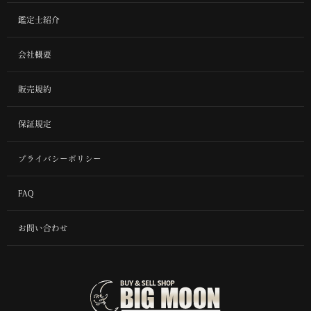
鑑定士紹介
会社概要
販売規約
保証規定
プライバシーポリシー
FAQ
お問い合わせ