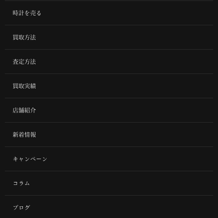
時計を売る
買取方法
査定方法
買取実績
店舗紹介
新着情報
キャンペーン
コラム
ブログ