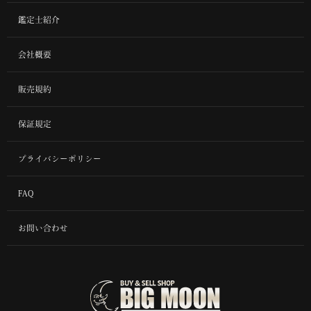
鑑定士紹介
会社概要
販売規約
保証規定
プライバシーポリシー
FAQ
お問い合わせ