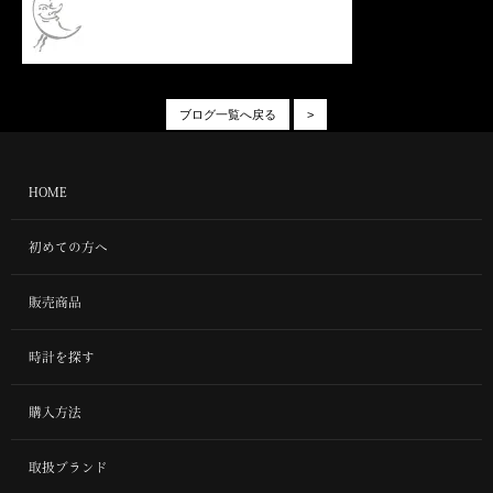
ブログ一覧へ戻る
>
HOME
初めての方へ
販売商品
時計を探す
購入方法
取扱ブランド