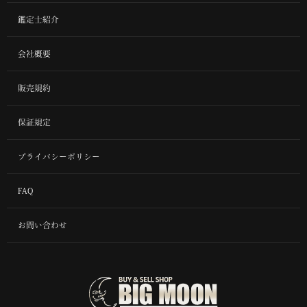
鑑定士紹介
会社概要
販売規約
保証規定
プライバシーポリシー
FAQ
お問い合わせ