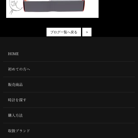
ブログ一覧へ戻る
>
HOME
初めての方へ
販売商品
時計を探す
購入方法
取扱ブランド