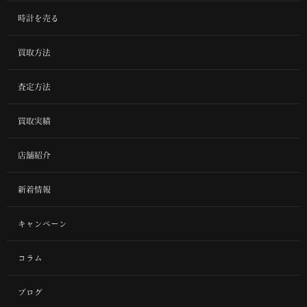
時計を売る
買取方法
査定方法
買取実績
店舗紹介
新着情報
キャンペーン
コラム
ブログ