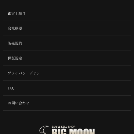
鑑定士紹介
会社概要
販売規約
保証規定
プライバシーポリシー
FAQ
お問い合わせ