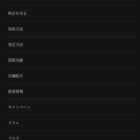
時計を売る
買取方法
査定方法
買取実績
店舗紹介
新着情報
キャンペーン
コラム
ブログ