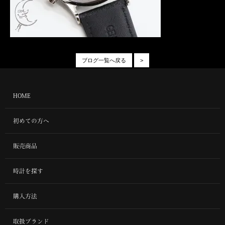
ブログ一覧へ戻る
>
HOME
初めての方へ
販売商品
時計を探す
購入方法
取扱ブランド