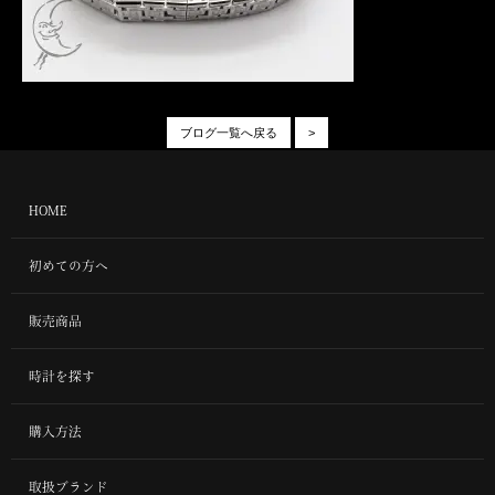
ブログ一覧へ戻る
>
HOME
初めての方へ
販売商品
時計を探す
購入方法
取扱ブランド