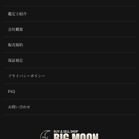
鑑定士紹介
会社概要
販売規約
保証規定
プライバシーポリシー
FAQ
お問い合わせ