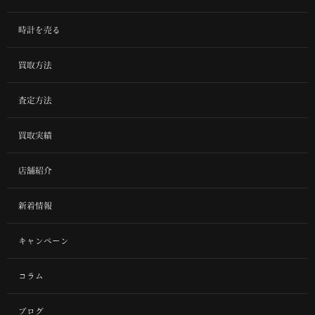
時計を売る
買取方法
査定方法
買取実績
店舗紹介
新着情報
キャンペーン
コラム
ブログ