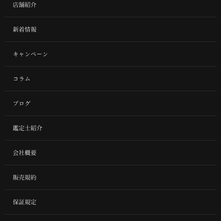
店舗紹介
新着情報
キャンペーン
コラム
ブログ
鑑定士紹介
会社概要
販売規約
保証規定