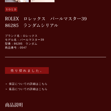
SOLD
ROLEX ロレックス パールマスター39
86285 ランダムシリアル
ブランド名：ロレックス
モデル名：パールマスター39
型番：86285 ランダム
商品番号：0547
売り切れました。
＞ 保証についての詳細はこちら
＞ 返品についての詳細はこちら
商品説明