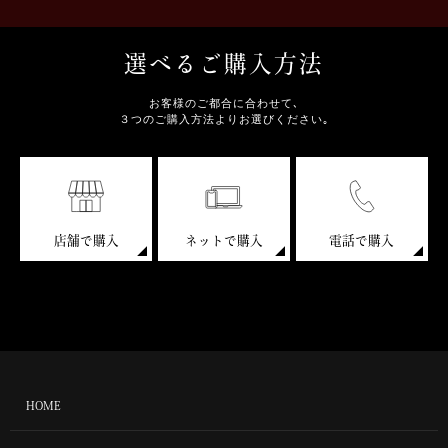
選べるご購入方法
お客様のご都合に合わせて､
３つのご購入方法よりお選びください｡
店舗で購入
ネットで購入
電話で購入
HOME