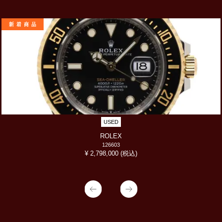
新着商品
USED
ROLEX
126603
(税込)
¥ 2,798,000