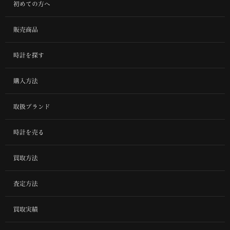
初めての方へ
販売商品
時計を探す
購入方法
取扱ブランド
時計を売る
買取方法
査定方法
買取実績