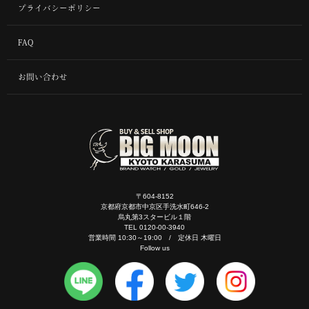
プライバシーポリシー
FAQ
お問い合わせ
〒604-8152
京都府京都市中京区手洗水町646-2
烏丸第3スタービル１階
TEL 0120-00-3940
営業時間 10:30～19:00 / 定休日 木曜日
Follow us