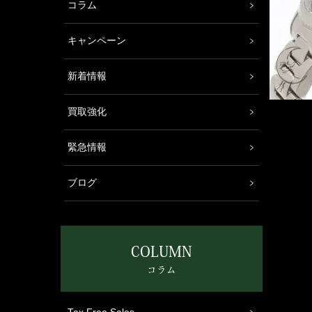
コラム
キャンペーン
新着情報
買取強化
緊急情報
ブログ
COLUMN
コラム