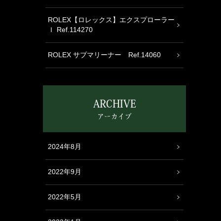
ROLEX【ロレックス】エクスプローラー
Ｉ Ref.114270
ROLEX サブマリーナー Ref.14060
ARCHIVE
アーカイブ
2024年8月
2022年9月
2022年5月