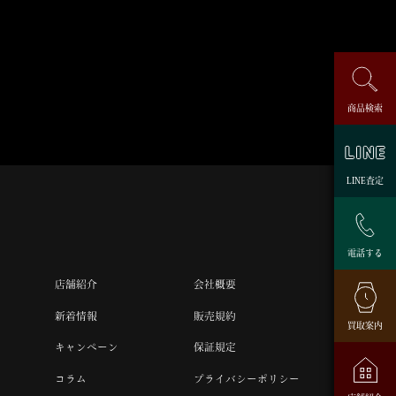
商品検索
LINE査定
電話する
店舗紹介
会社概要
新着情報
販売規約
買取案内
キャンペーン
保証規定
コラム
プライバシーポリシー