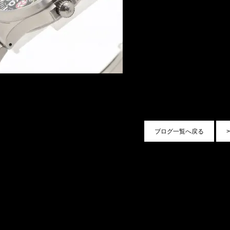
ブログ一覧へ戻る
>