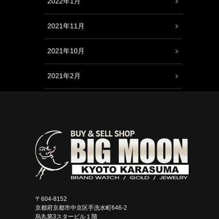
2022年1月
2021年11月
2021年10月
2021年2月
〒604-8152
京都府京都市中京区手洗水町646-2
烏丸第3スタービル１階