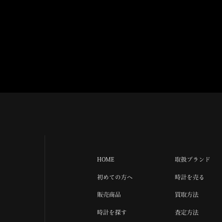
HOME
取扱ブランド
初めての方へ
時計を売る
販売商品
買取方法
時計を探す
査定方法