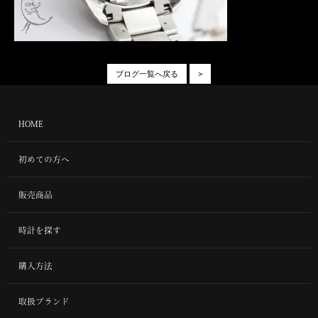
ブログ一覧へ戻る
>
HOME
初めての方へ
販売商品
時計を探す
購入方法
取扱ブランド