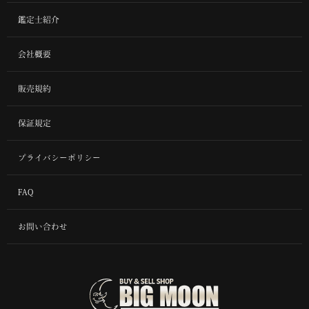
鑑定士紹介
会社概要
販売規約
保証規定
プライバシーポリシー
FAQ
お問い合わせ