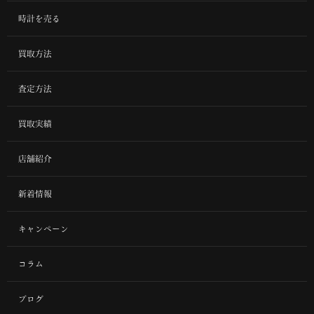
時計を売る
買取方法
査定方法
買取実績
店舗紹介
新着情報
キャンペーン
コラム
ブログ