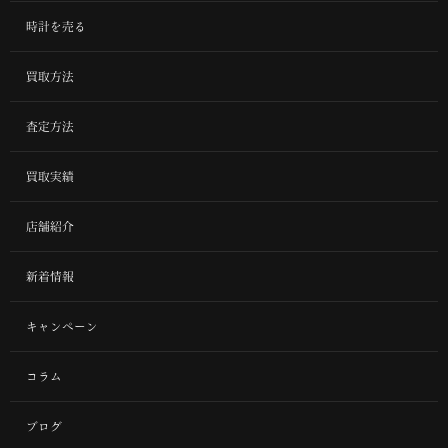
時計を売る
買取方法
査定方法
買取実績
店舗紹介
新着情報
キャンペーン
コラム
ブログ