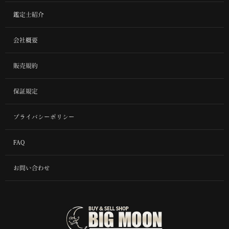
鑑定士紹介
会社概要
販売規約
保証規定
プライバシーポリシー
FAQ
お問い合わせ