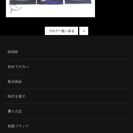
ブログ一覧へ戻る
>
HOME
初めての方へ
販売商品
時計を探す
購入方法
取扱ブランド