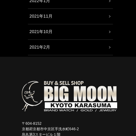
2022年1月
2021年11月
2021年10月
2021年2月
〒604-8152
京都府京都市中京区手洗水町646-2
烏丸第3スタービル１階