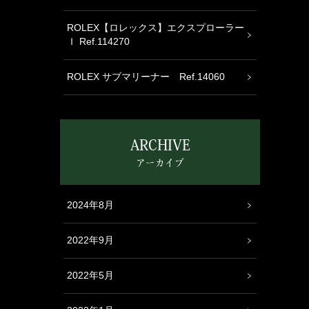
ROLEX【ロレックス】エクスプローラー
Ｉ Ref.114270
ROLEX サブマリーナー Ref.14060
ARCHIVE
アーカイブ
2024年8月
2022年9月
2022年5月