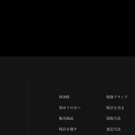
HOME
取扱ブランド
初めての方へ
時計を売る
販売商品
買取方法
時計を探す
査定方法