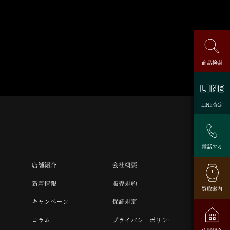
商品検索
LINE査定
電話する
店舗紹介
会社概要
新着情報
販売規約
買取案内
キャンペーン
保証規定
コラム
プライバシーポリシー