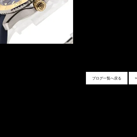
ブログ一覧へ戻る
>