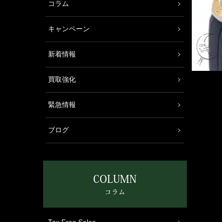
コラム
キャンペーン
新着情報
買取強化
緊急情報
ブログ
COLUMN
コラム