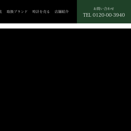
お問い合わせ
法
取扱ブランド
時計を売る
店舗紹介
TEL
0120-00-3940