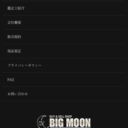
鑑定士紹介
会社概要
販売規約
保証規定
プライバシーポリシー
FAQ
お問い合わせ