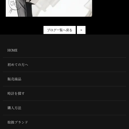
ブログ一覧へ戻る
>
HOME
初めての方へ
販売商品
時計を探す
購入方法
取扱ブランド