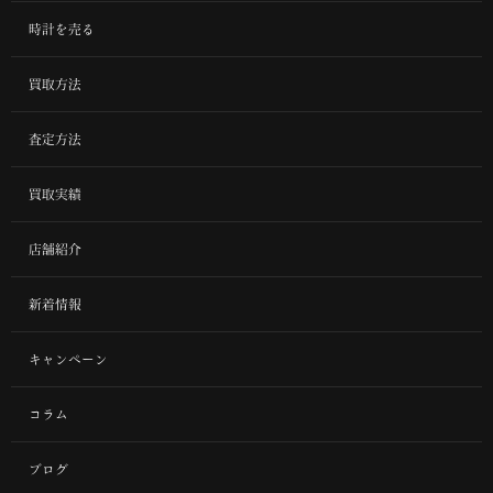
時計を売る
買取方法
査定方法
買取実績
店舗紹介
新着情報
キャンペーン
コラム
ブログ