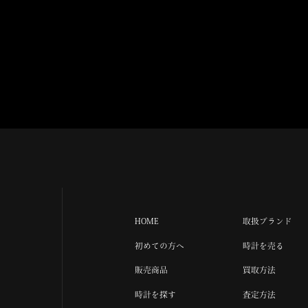
HOME
取扱ブランド
初めての方へ
時計を売る
販売商品
買取方法
時計を探す
査定方法