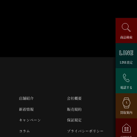
商品検索
LINE査定
電話する
店舗紹介
会社概要
新着情報
販売規約
買取案内
キャンペーン
保証規定
コラム
プライバシーポリシー