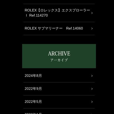
ROLEX【ロレックス】エクスプローラー
Ｉ Ref.114270
ROLEX サブマリーナー Ref.14060
ARCHIVE
アーカイブ
2024年8月
2022年9月
2022年5月