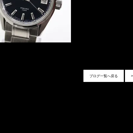
ブログ一覧へ戻る
>