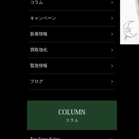
コラム
キャンペーン
新着情報
買取強化
緊急情報
ブログ
COLUMN
コラム