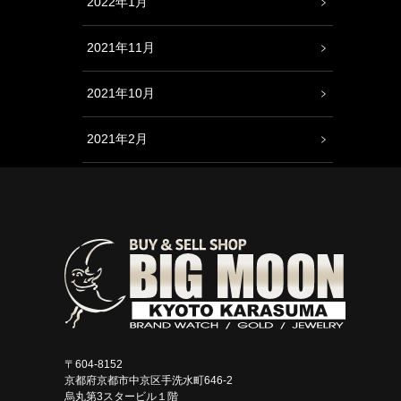
2022年1月
2021年11月
2021年10月
2021年2月
〒604-8152
京都府京都市中京区手洗水町646-2
烏丸第3スタービル１階