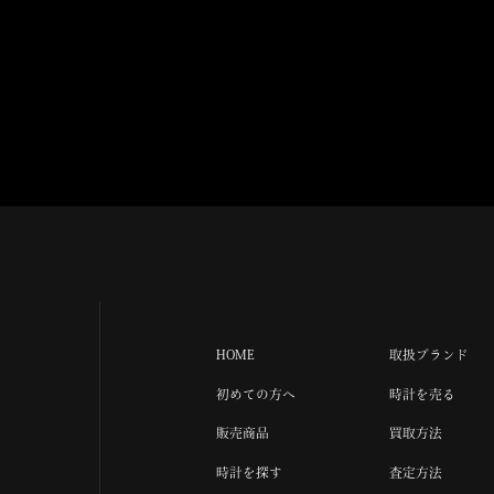
HOME
取扱ブランド
初めての方へ
時計を売る
販売商品
買取方法
時計を探す
査定方法