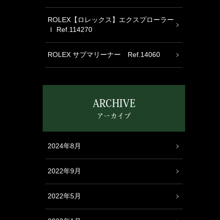
ROLEX【ロレックス】エクスプローラー
Ｉ Ref.114270
ROLEX サブマリーナー Ref.14060
ARCHIVE
アーカイブ
2024年8月
2022年9月
2022年5月