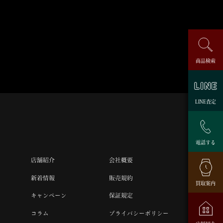
商品検索
LINE査定
電話する
店舗紹介
会社概要
新着情報
販売規約
買取案内
キャンペーン
保証規定
コラム
プライバシーポリシー