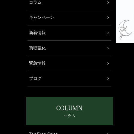
コラム
キャンペーン
新着情報
買取強化
緊急情報
ブログ
COLUMN
コラム