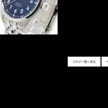
ブログ一覧へ戻る
>