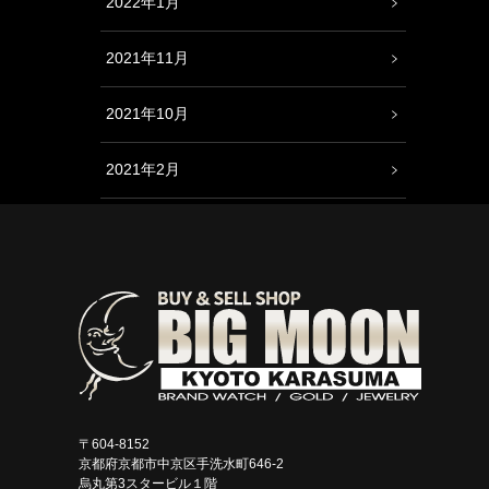
2022年1月
2021年11月
2021年10月
2021年2月
〒604-8152
京都府京都市中京区手洗水町646-2
烏丸第3スタービル１階