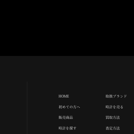
HOME
取扱ブランド
初めての方へ
時計を売る
販売商品
買取方法
時計を探す
査定方法