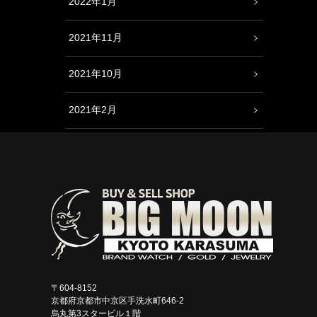
2022年1月
2021年11月
2021年10月
2021年2月
〒604-8152
京都府京都市中京区手洗水町646-2
烏丸第3スタービル１階