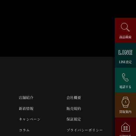
商品検索
LINE査定
電話する
店舗紹介
会社概要
新着情報
販売規約
買取案内
キャンペーン
保証規定
コラム
プライバシーポリシー