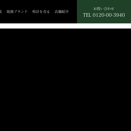
お問い合わせ
法
取扱ブランド
時計を売る
店舗紹介
TEL
0120-00-3940