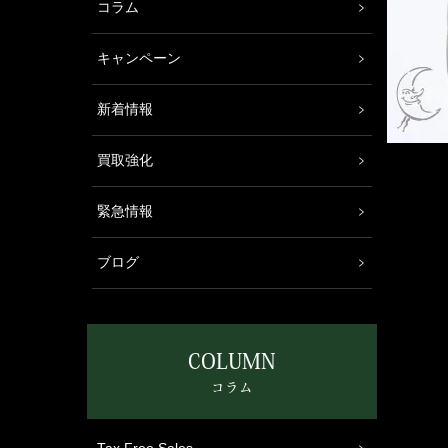
コラム
キャンペーン
新着情報
買取強化
緊急情報
ブログ
COLUMN
コラム