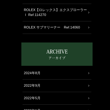
ROLEX【ロレックス】エクスプローラー
Ｉ Ref.114270
ROLEX サブマリーナー Ref.14060
ARCHIVE
アーカイブ
2024年8月
2022年9月
2022年5月