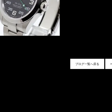
ブログ一覧へ戻る
>