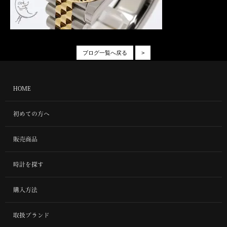
ブログ一覧へ戻る
>
HOME
初めての方へ
販売商品
時計を探す
購入方法
取扱ブランド