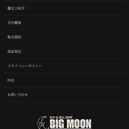
鑑定士紹介
会社概要
販売規約
保証規定
プライバシーポリシー
FAQ
お問い合わせ