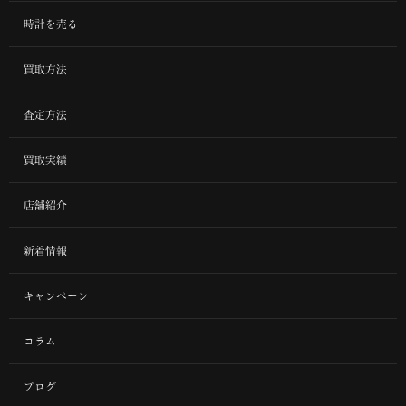
時計を売る
買取方法
査定方法
買取実績
店舗紹介
新着情報
キャンペーン
コラム
ブログ