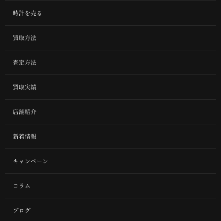
時計を売る
買取方法
査定方法
買取実績
店舗紹介
新着情報
キャンペーン
コラム
ブログ