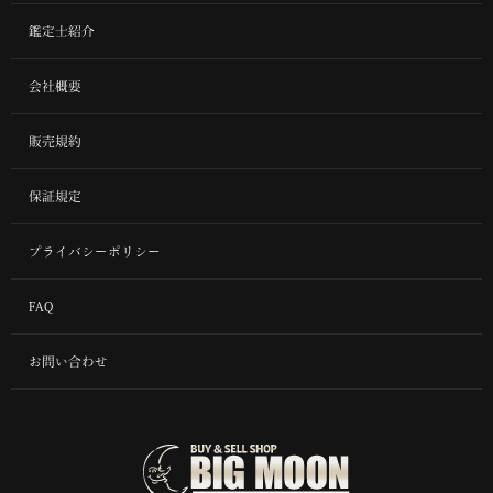
鑑定士紹介
会社概要
販売規約
保証規定
プライバシーポリシー
FAQ
お問い合わせ