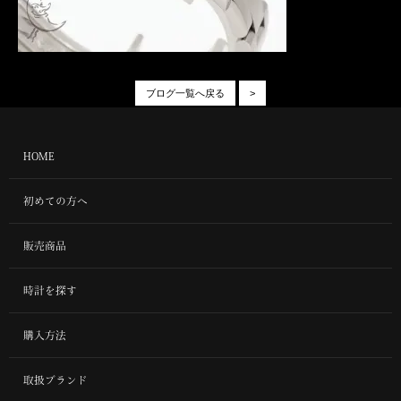
ブログ一覧へ戻る
>
HOME
初めての方へ
販売商品
時計を探す
購入方法
取扱ブランド