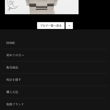
ブログ一覧へ戻る
>
HOME
初めての方へ
販売商品
時計を探す
購入方法
取扱ブランド