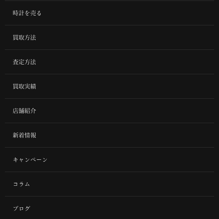
時計を売る
買取方法
査定方法
買取実績
店舗紹介
新着情報
キャンペーン
コラム
ブログ