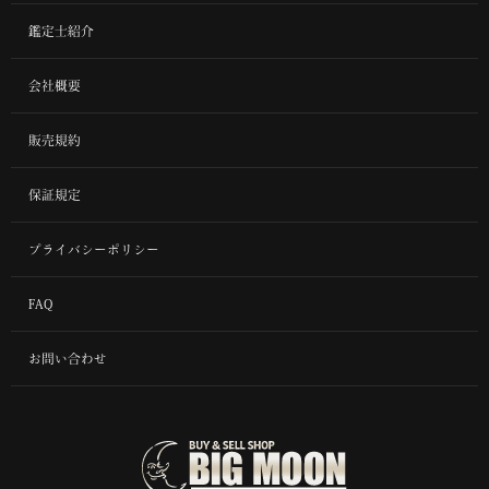
鑑定士紹介
会社概要
販売規約
保証規定
プライバシーポリシー
FAQ
お問い合わせ