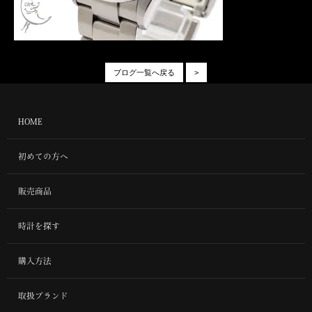
ブログ一覧へ戻る
>
HOME
初めての方へ
販売商品
時計を探す
購入方法
取扱ブランド