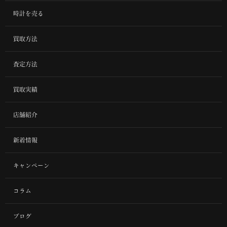
時計を売る
買取方法
査定方法
買取実績
店舗紹介
新着情報
キャンペーン
コラム
ブログ