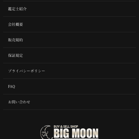
鑑定士紹介
会社概要
販売規約
保証規定
プライバシーポリシー
FAQ
お問い合わせ