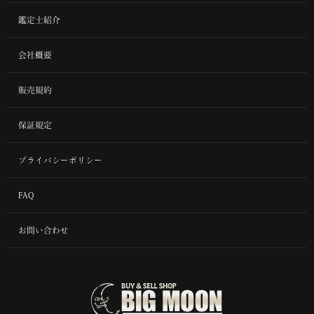
鑑定士紹介
会社概要
販売規約
保証規定
プライバシーポリシー
FAQ
お問い合わせ