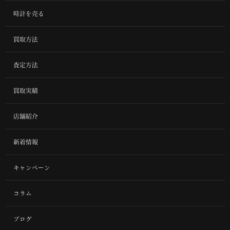
時計を売る
買取方法
査定方法
買取実績
店舗紹介
新着情報
キャンペーン
コラム
ブログ