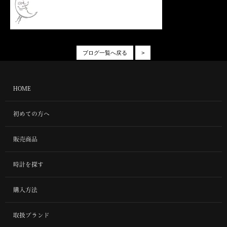
ブログ一覧へ戻る
>
HOME
初めての方へ
販売商品
時計を探す
購入方法
取扱ブランド