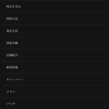
時計を売る
買取方法
査定方法
買取実績
店舗紹介
新着情報
キャンペーン
コラム
ブログ