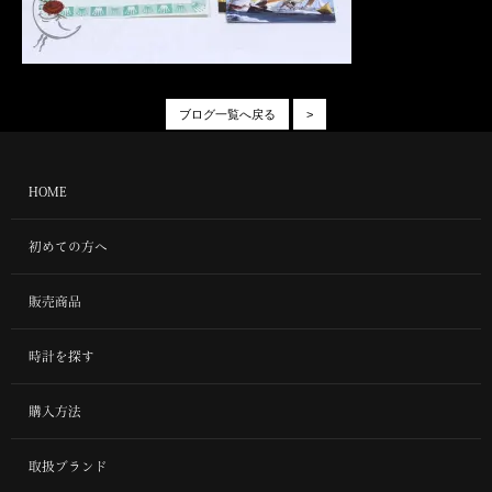
ブログ一覧へ戻る
>
HOME
初めての方へ
販売商品
時計を探す
購入方法
取扱ブランド