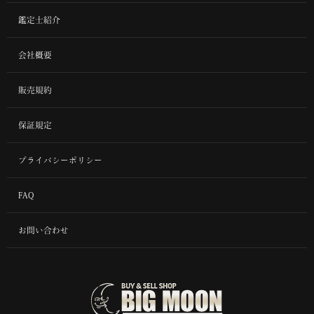
鑑定士紹介
会社概要
販売規約
保証規定
プライバシーポリシー
FAQ
お問い合わせ