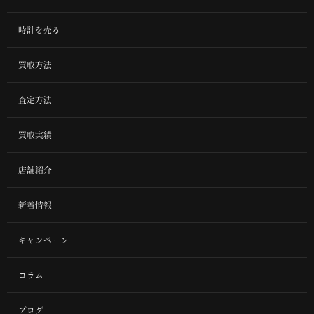
時計を売る
買取方法
査定方法
買取実績
店舗紹介
新着情報
キャンペーン
コラム
ブログ