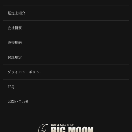
鑑定士紹介
会社概要
販売規約
保証規定
プライバシーポリシー
FAQ
お問い合わせ