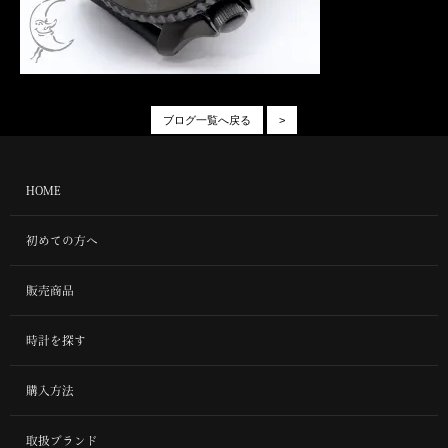
ブログ一覧へ戻る
>
HOME
初めての方へ
販売商品
時計を探す
購入方法
取扱ブランド