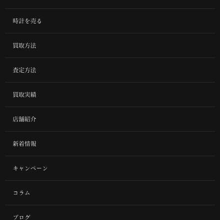
時計を売る
買取方法
査定方法
買取実績
店舗紹介
新着情報
キャンペーン
コラム
ブログ