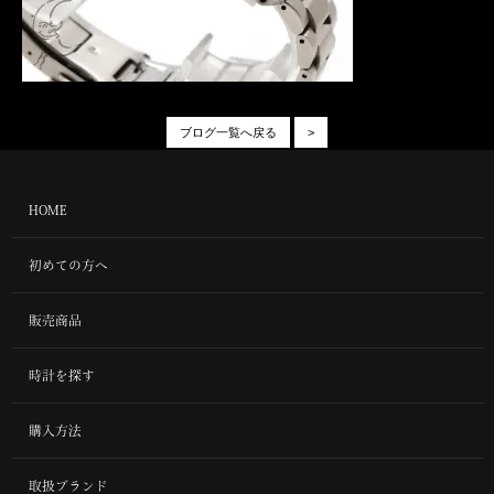
ブログ一覧へ戻る
>
HOME
初めての方へ
販売商品
時計を探す
購入方法
取扱ブランド