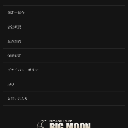
鑑定士紹介
会社概要
販売規約
保証規定
プライバシーポリシー
FAQ
お問い合わせ