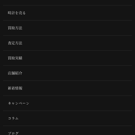
時計を売る
買取方法
査定方法
買取実績
店舗紹介
新着情報
キャンペーン
コラム
ブログ