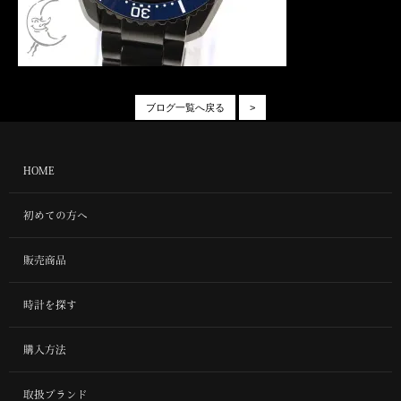
ブログ一覧へ戻る
>
HOME
初めての方へ
販売商品
時計を探す
購入方法
取扱ブランド