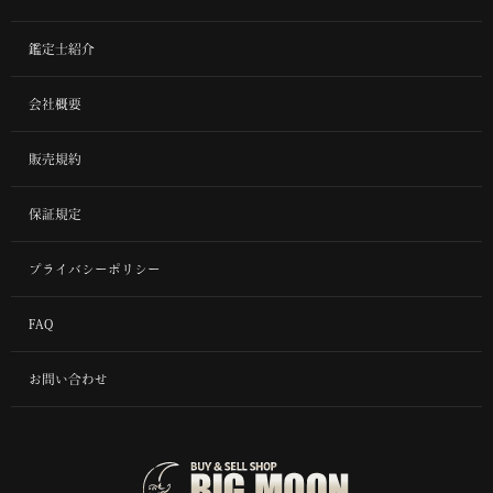
鑑定士紹介
会社概要
販売規約
保証規定
プライバシーポリシー
FAQ
お問い合わせ